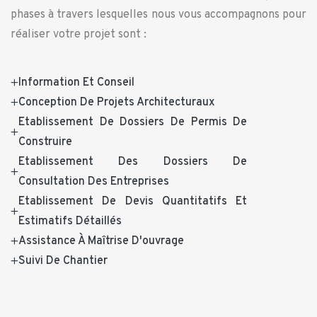
phases à travers lesquelles nous vous accompagnons pour
réaliser votre projet sont :
Information Et Conseil
Conception De Projets Architecturaux
Etablissement De Dossiers De Permis De
Construire
Etablissement Des Dossiers De
Consultation Des Entreprises
Etablissement De Devis Quantitatifs Et
Estimatifs Détaillés
Assistance À Maîtrise D'ouvrage
Suivi De Chantier