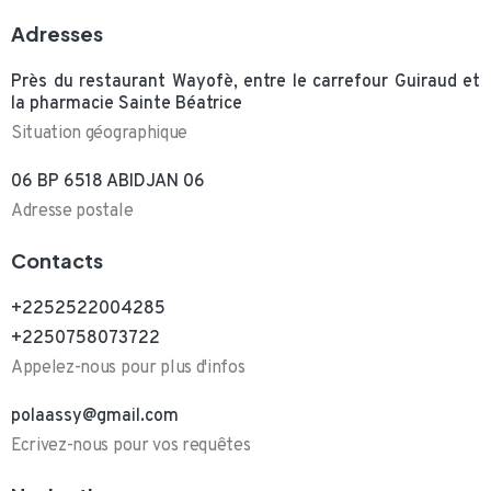
Adresses
Près du restaurant Wayofè, entre le carrefour Guiraud et
la pharmacie Sainte Béatrice
Situation géographique
06 BP 6518 ABIDJAN 06
Adresse postale
Contacts
+2252522004285
+2250758073722
Appelez-nous pour plus d'infos
polaassy@gmail.com
Ecrivez-nous pour vos requêtes