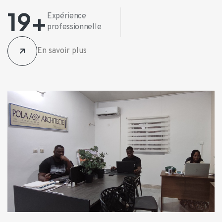
19+
Expérience
professionnelle
En savoir plus