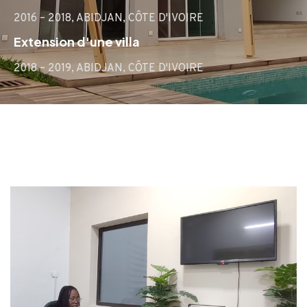
2016 – 2018, ABIDJAN, CÔTE D'IVOIRE
Extension d'une villa
2018 – 2019, ABIDJAN, CÔTE D'IVOIRE