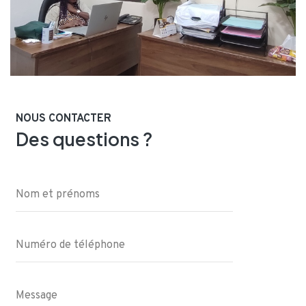
NOUS CONTACTER
Des questions ?