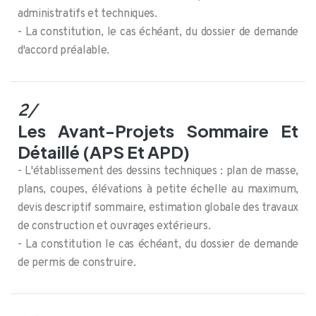
administratifs et techniques.
- La constitution, le cas échéant, du dossier de demande
d'accord préalable.
2/
Les Avant-Projets Sommaire Et
Détaillé (APS Et APD)
- L'établissement des dessins techniques : plan de masse,
plans, coupes, élévations à petite échelle au maximum,
devis descriptif sommaire, estimation globale des travaux
de construction et ouvrages extérieurs.
- La constitution le cas échéant, du dossier de demande
de permis de construire.