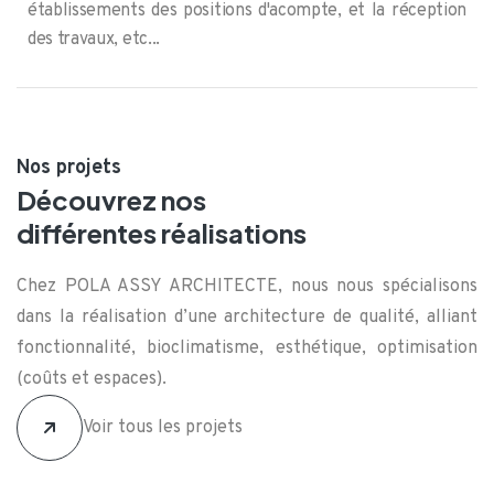
établissements des positions d'acompte, et la réception
des travaux, etc...
Nos projets
Découvrez nos
différentes réalisations
Chez POLA ASSY ARCHITECTE, nous nous spécialisons
dans la réalisation d’une architecture de qualité, alliant
fonctionnalité, bioclimatisme, esthétique, optimisation
(coûts et espaces).
Voir tous les projets