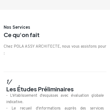
Nos Services
Ce qu'on fait
Chez POLA ASSY ARCHITECTE, nous vous assistons pour
:
1/
Les Études Préliminaires
- L'établissement d'esquisses avec évaluation globale
indicative.
- Le recueil d'informations auprès des services