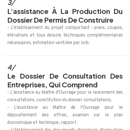
3/
L'assistance À La Production Du
Dossier De Permis De Construire
- L'établissement du projet comportant : plans, coupes,
élévations et tous dessins techniques complémentaires
nécessaires, estimation ventilée par lots.
4/
Le Dossier De Consultation Des
Entreprises, Qui Comprend
- L'assistance au Maître d'Ouvrage pour le lancement des
consultations, constitution du dossier consultations.
- L'assistance au Maître de l'Ouvrage pour le
dépouillement des offres, examen sur le plan
économique et technique, rapport.