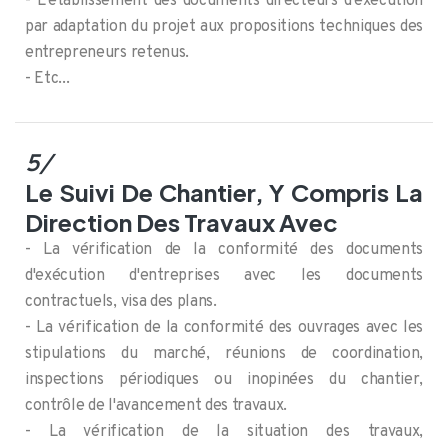
- L'établissement des documents directeurs d'exécution
par adaptation du projet aux propositions techniques des
entrepreneurs retenus.
- Etc...
5/
Le Suivi De Chantier, Y Compris La
Direction Des Travaux Avec
- La vérification de la conformité des documents
d'exécution d'entreprises avec les documents
contractuels, visa des plans.
- La vérification de la conformité des ouvrages avec les
stipulations du marché, réunions de coordination,
inspections périodiques ou inopinées du chantier,
contrôle de l'avancement des travaux.
- La vérification de la situation des travaux,