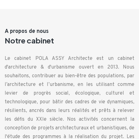
A propos de nous
Notre cabinet
Le cabinet POLA ASSY Architecte est un cabinet
d'architecture & d'urbanisme ouvert en 2013. Nous
souhaitons, contribuer au bien-être des populations, par
l’architecture et l’urbanisme, en les utilisant comme
levier de progrès social, écologique, culturel et
technologique, pour bâtir des cadres de vie dynamiques,
résilients, ancrés dans leurs réalités et prêts à relever
les défis du XXIe siècle. Nos activités concernent la
conception de projets architecturaux et urbanistiques, de
l'étude des programmes à la réalisation du projet. Les