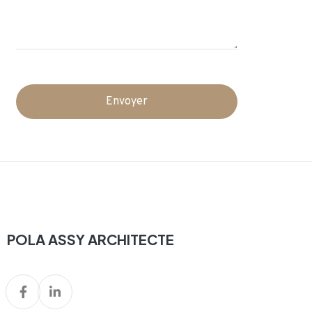
Envoyer
POLA ASSY ARCHITECTE